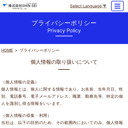
Select Language
▼
MENU
プライバシーポリシー
Privacy Policy
HOME
プライバシーポリシー
個人情報の取り扱いについて
（個人情報の定義）
個人情報とは、個人に関する情報であり、お名前、生年月日、性
別、電話番号、電子メールアドレス、職業、勤務先等、特定の個
人を識別し得る情報をいいます。
（個人情報の収集・利用）
当社は、以下の目的のため、その範囲内においてのみ、個人情報