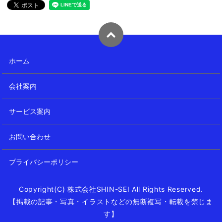
ホーム
会社案内
サービス案内
お問い合わせ
プライバシーポリシー
Copyright(C) 株式会社SHIN-SEI All Rights Reserved.
【掲載の記事・写真・イラストなどの無断複写・転載を禁じま
す】