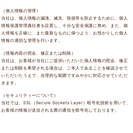
（個人情報の管理）
当社は、個人情報の漏洩、滅失、毀損等を防止するために、個人
情報保護管理責任者を設置し、十分な安全保護に努め、また、個
人情報を正確に、また最新なものに保つよう、お預かりした個人
情報の適切な管理を行います。
（情報内容の照会、修正または削除）
当社は、お客様が当社にご提供いただいた個人情報の照会、修正
または削除を希望される場合は、ご本人であることを確認させて
いただいたうえで、合理的な範囲ですみやかに対応させていただ
きます。
（セキュリティーについて）
当社では、SSL（Secure Sockets Layer）暗号化技術を用いて、
お客様の情報が送信される際の通信を暗号化しております。