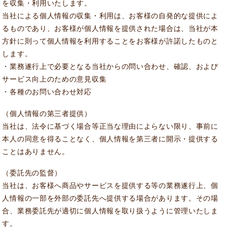
を収集・利用いたします。
当社による個人情報の収集・利用は、お客様の自発的な提供によ
るものであり、お客様が個人情報を提供された場合は、当社が本
方針に則って個人情報を利用することをお客様が許諾したものと
します。
・業務遂行上で必要となる当社からの問い合わせ、確認、および
サービス向上のための意見収集
・各種のお問い合わせ対応
（個人情報の第三者提供）
当社は、法令に基づく場合等正当な理由によらない限り、事前に
本人の同意を得ることなく、個人情報を第三者に開示・提供する
ことはありません。
（委託先の監督）
当社は、お客様へ商品やサービスを提供する等の業務遂行上、個
人情報の一部を外部の委託先へ提供する場合があります。その場
合、業務委託先が適切に個人情報を取り扱うように管理いたしま
す。